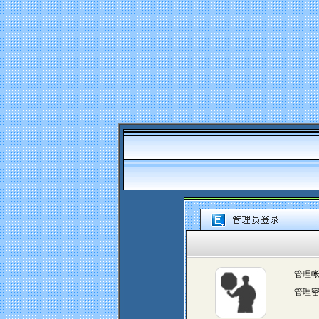
管理
管理