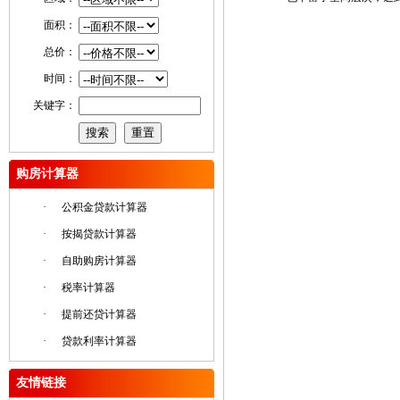
面积：
总价：
时间：
关键字：
购房计算器
·
公积金贷款计算器
·
按揭贷款计算器
·
自助购房计算器
·
税率计算器
·
提前还贷计算器
·
贷款利率计算器
友情链接