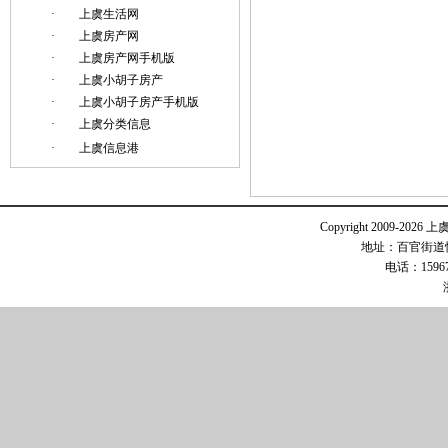
·
上虞生活网
·
上虞房产网
·
上虞房产网手机版
·
上虞小胡子房产
·
上虞小胡子房产手机版
·
上虞分类信息
·
上虞信息港
Copyright 2009-2026 
地址：百官街道恒
电话：15967