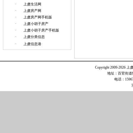
·
上虞生活网
·
上虞房产网
·
上虞房产网手机版
·
上虞小胡子房产
·
上虞小胡子房产手机版
·
上虞分类信息
·
上虞信息港
Copyright 2009-2026 
地址：百官街道恒
电话：15967