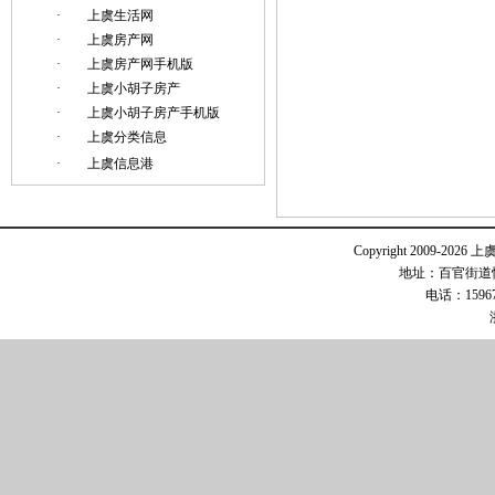
·
上虞生活网
·
上虞房产网
·
上虞房产网手机版
·
上虞小胡子房产
·
上虞小胡子房产手机版
·
上虞分类信息
·
上虞信息港
Copyright 2009-2026 
地址：百官街道恒
电话：15967