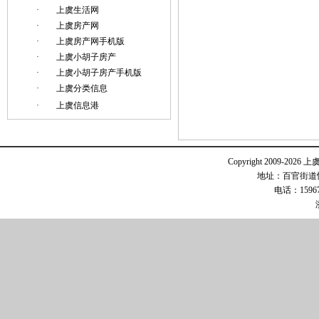
·
上虞生活网
·
上虞房产网
·
上虞房产网手机版
·
上虞小胡子房产
·
上虞小胡子房产手机版
·
上虞分类信息
·
上虞信息港
Copyright 2009-2026 
地址：百官街道恒
电话：15967